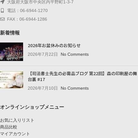
大阪府大阪市中央区内平野町1-3-7
電話：06-6944-1270
FAX：06-6944-1286
新着情報
2026年お盆休みのお知らせ
2026年7月22日
No Comments
【司法書士先生の必需品ブログ 第22回】森の印刷屋の舞
台裏 #17
2026年7月10日
No Comments
オンラインショップメニュー
お気に入りリスト
商品比較
マイアカウント