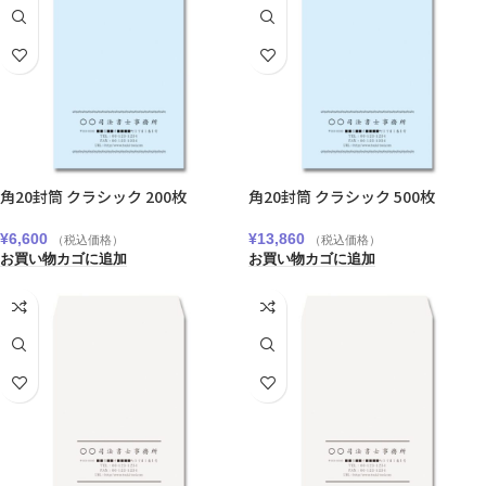
角20封筒 クラシック 200枚
角20封筒 クラシック 500枚
¥
6,600
¥
13,860
（税込価格）
（税込価格）
お買い物カゴに追加
お買い物カゴに追加