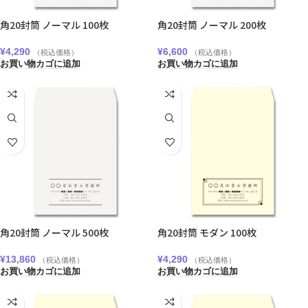
角20封筒 ノーマル 100枚
角20封筒 ノーマル 200枚
¥
4,290
¥
6,600
（税込価格）
（税込価格）
お買い物カゴに追加
お買い物カゴに追加
角20封筒 ノーマル 500枚
角20封筒 モダン 100枚
¥
13,860
¥
4,290
（税込価格）
（税込価格）
お買い物カゴに追加
お買い物カゴに追加