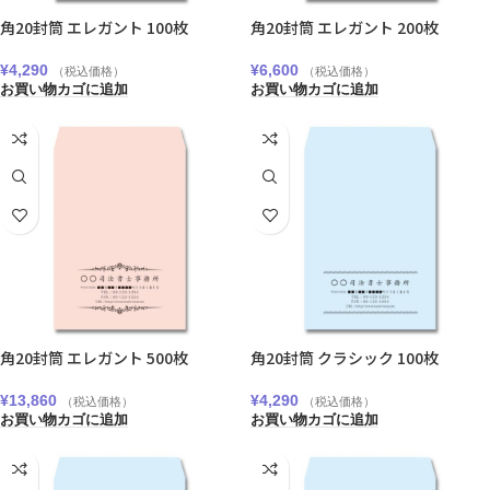
角20封筒 エレガント 100枚
角20封筒 エレガント 200枚
¥
4,290
¥
6,600
（税込価格）
（税込価格）
お買い物カゴに追加
お買い物カゴに追加
角20封筒 エレガント 500枚
角20封筒 クラシック 100枚
¥
13,860
¥
4,290
（税込価格）
（税込価格）
お買い物カゴに追加
お買い物カゴに追加