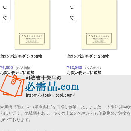
角20封筒 モダン 200枚
角20封筒 モダン 500枚
¥
6,600
¥
13,860
（税込価格）
（税込価格）
お買い物カゴに追加
お買い物カゴに追加
天満橋で“役に立つ印刷会社”を目指し創業いたしました。 大阪法務局か
らほど近く、地域柄もあり、多くの士業の先生からも印刷物のご注文を
頂いております。