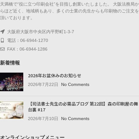
天満橋で“役に立つ印刷会社”を目指し創業いたしました。 大阪法務局か
らほど近く、地域柄もあり、多くの士業の先生からも印刷物のご注文を
頂いております。
大阪府大阪市中央区内平野町1-3-7
電話：06-6944-1270
FAX：06-6944-1286
新着情報
2026年お盆休みのお知らせ
2026年7月22日
No Comments
【司法書士先生の必需品ブログ 第22回】森の印刷屋の舞
台裏 #17
2026年7月10日
No Comments
オンラインショップメニュー