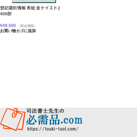
登記識別情報 表紙 金テイスト2
400部
¥
49,500
（税込価格）
お買い物カゴに追加