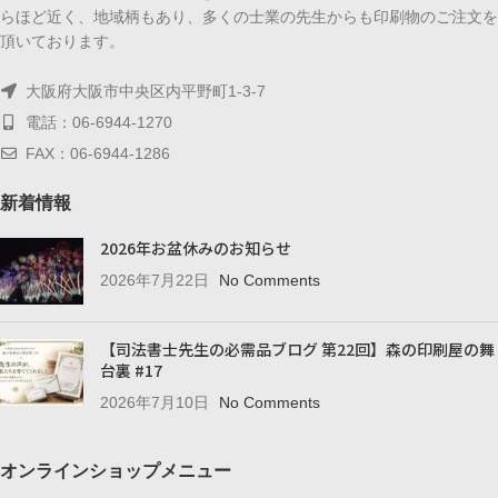
らほど近く、地域柄もあり、多くの士業の先生からも印刷物のご注文を
頂いております。
大阪府大阪市中央区内平野町1-3-7
電話：06-6944-1270
FAX：06-6944-1286
新着情報
2026年お盆休みのお知らせ
2026年7月22日
No Comments
【司法書士先生の必需品ブログ 第22回】森の印刷屋の舞
台裏 #17
2026年7月10日
No Comments
オンラインショップメニュー